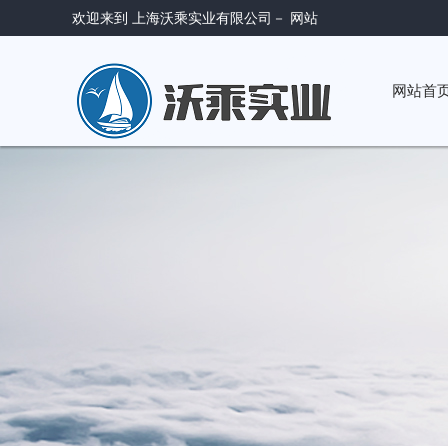
欢迎来到 上海沃乘实业有限公司－ 网站
网站首