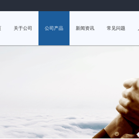
页
关于公司
公司产品
新闻资讯
常见问题